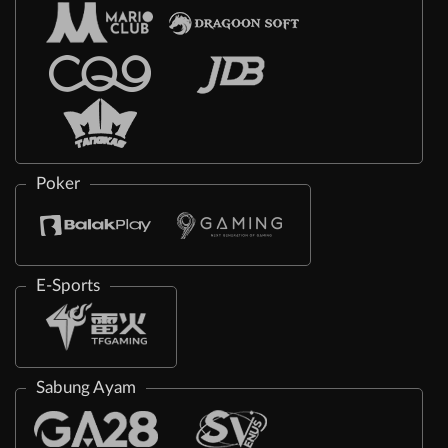
Poker
E-Sports
Sabung Ayam