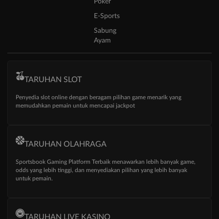
Poker
E-Sports
Sabung
Ayam
TARUHAN SLOT
Penyedia slot online dengan beragam pilihan game menarik yang
memudahkan pemain untuk mencapai jackpot
TARUHAN OLAHRAGA
Sportsbook Gaming Platform Terbaik menawarkan lebih banyak game,
odds yang lebih tinggi, dan menyediakan pilihan yang lebih banyak
untuk pemain.
TARUHAN LIVE KASINO