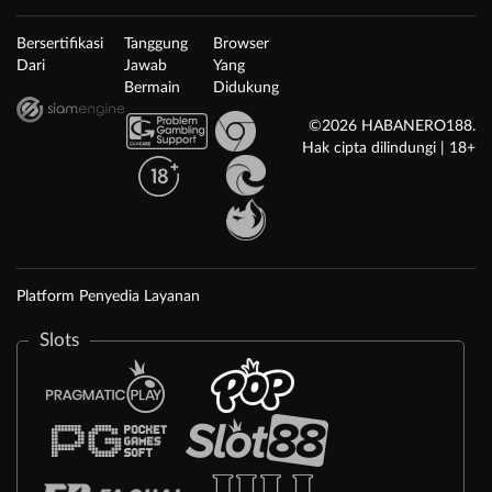
Bersertifikasi
Tanggung
Browser
Dari
Jawab
Yang
Bermain
Didukung
©2026 HABANERO188.
Hak cipta dilindungi | 18+
Platform Penyedia Layanan
Slots