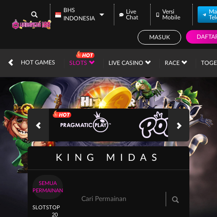
BHS
Live
Versi
Ma
Chat
Mobile
Te
INDONESIA
DAFTA
MASUK
IDR
12,733,922,
HOT GAMES
SLOTS
LIVE CASINO
RACE
TOG
KING MIDAS
SEMUA
PERMAINAN
SLOTS
TOP
20