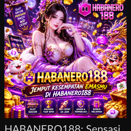
HABANERO188: Sensasi