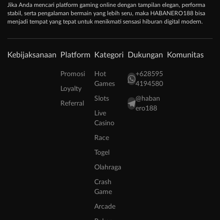
Jika Anda mencari platform gaming online dengan tampilan elegan, performa
stabil, serta pengalaman bermain yang lebih seru, maka HABANERO188 bisa
menjadi tempat yang tepat untuk menikmati sensasi hiburan digital modern.
Kebijaksanaan
Platform
Kategori
Dukungan
Komunitas
Promosi
Hot
+628595
Games
4194580
Loyalty
Slots
@haban
Referral
ero188
Live
Casino
Race
Togel
Olahraga
Crash
Game
Arcade