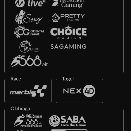
Race
Togel
Olahraga