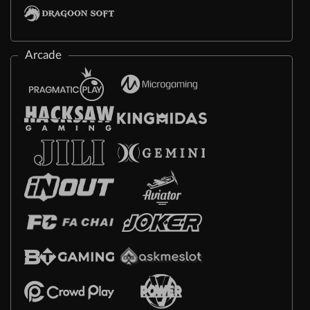
Arcade