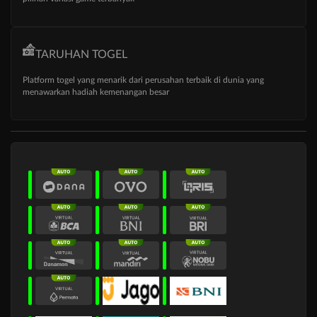
TARUHAN TOGEL
Platform togel yang menarik dari perusahan terbaik di dunia yang
menawarkan hadiah kemenangan besar