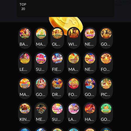
TOP
20
BANDITO RETURNS
MAHJONG 5 DRAGONS
OLYMPUS APOLLO
WILD BOUNTY
NEKO X NEKO
GOLDEN RHINO
LEGACY OF AZTEC
SUGAR FRENZY
FIERY BOXING
MAHJONG WAYS 3+
NEKO TITAN
FORTUNE HORSES
MAHJONG WAYS 3
GOLDEN ISLAND
DRAGON TIGER SHOWDOWN
FORTUNE TRIO
GOVERNMENT DISCO 2
PICHU PICHU
KING'S REALM
MEGA ACE
SUGAR HIGH5
LABUBY
HAMMER OF VULCAN
GOLDEN LEGEND