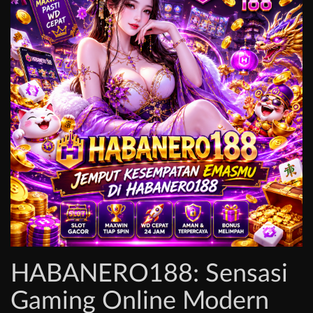
HABANERO188: Sensasi
Gaming Online Modern