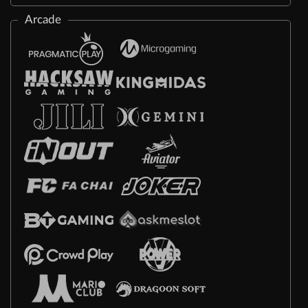
Arcade