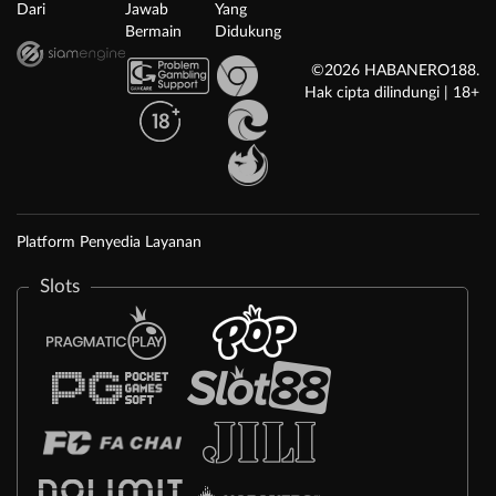
Dari
Jawab
Yang
Bermain
Didukung
©2026 HABANERO188.
Hak cipta dilindungi | 18+
Platform Penyedia Layanan
Slots