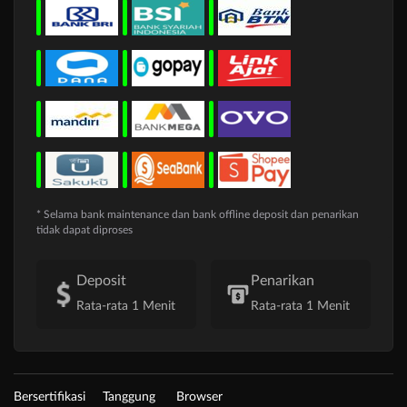
* Selama bank maintenance dan bank offline deposit dan penarikan
tidak dapat diproses
Deposit
Penarikan
Rata-rata 1 Menit
Rata-rata 1 Menit
Bersertifikasi
Tanggung
Browser