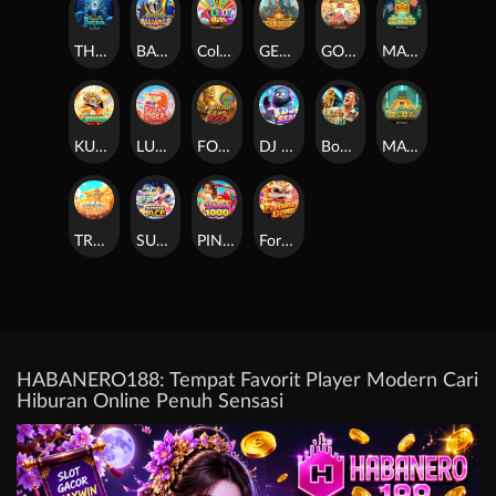
THRONE OF POSEIDON
BATTLE OF ALLIANCE
Color Bingo
GEMS MINER
GOD OF FORTUNE 2
MASTER OF GOLD MINER 2
KUNG FU LEOPARD
LUCKY TIGER
FORTUNE GEMS 2000
DJ SEAL
Book of Egypt
MASTER OF GOLD MINER
TREASURES OF EGYPT
SUPREME ACE
PINATA 1000
Fortune Lion
HABANERO188: Tempat Favorit Player Modern Cari
Hiburan Online Penuh Sensasi