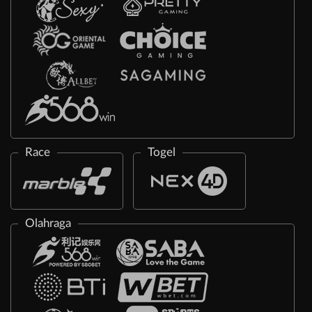
Race
Togel
Olahraga