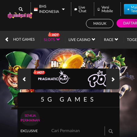
BHS
Live
Versi
Mai
Chat
Mobile
Tel
INDONESIA
DAFTA
MASUK
IDR
12,693,625,
HOT GAMES
SLOTS
LIVE CASINO
RACE
TOG
5G GAMES
SEMUA
PERMAINAN
EXCLUSIVE