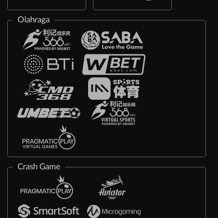
Olahraga
Crash Game