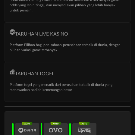
Sportsbook Gaming Platform Terbaik menawarkan lebih banyak game,
odds yang lebih tinggi, dan menyediakan pilihan yang lebih banyak
untuk pemain.
TARUHAN LIVE KASINO
Platform Pilihan bagi perusahaan-perusahaan terbaik di dunia, dengan
pilihan variasi game terbanyak
TARUHAN TOGEL
Platform togel yang menarik dari perusahan terbaik di dunia yang
menawarkan hadiah kemenangan besar