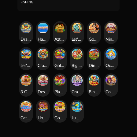
FISHING
Dragon Palace Fishing
Happy Fish
Aztec Treasure
Let's Enhance
Goddess or Crash
Ninja Fishing
Let's Shoot
Crazy Orb
Golden Zuma
Big Hammer
Dino Hunter
Ocean Lord
3 Gods Fishing
Dessert Party
Plants vs. Dinos
Crazy Bartender
Bingo Fishing
Conqueror's Treasure
Cat Fishing
Lion's Orb
Gods Slash Fish
Jump & Jump