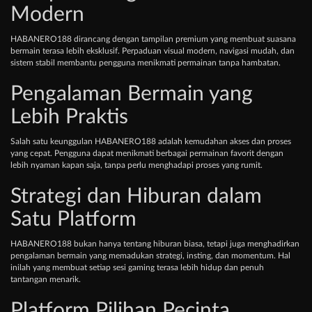
Modern
HABANERO188 dirancang dengan tampilan premium yang membuat suasana
bermain terasa lebih eksklusif. Perpaduan visual modern, navigasi mudah, dan
sistem stabil membantu pengguna menikmati permainan tanpa hambatan.
Pengalaman Bermain yang
Lebih Praktis
Salah satu keunggulan HABANERO188 adalah kemudahan akses dan proses
yang cepat. Pengguna dapat menikmati berbagai permainan favorit dengan
lebih nyaman kapan saja, tanpa perlu menghadapi proses yang rumit.
Strategi dan Hiburan dalam
Satu Platform
HABANERO188 bukan hanya tentang hiburan biasa, tetapi juga menghadirkan
pengalaman bermain yang memadukan strategi, insting, dan momentum. Hal
inilah yang membuat setiap sesi gaming terasa lebih hidup dan penuh
tantangan menarik.
Platform Pilihan Pecinta