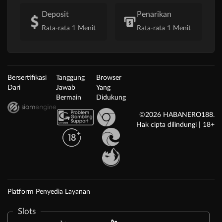
Deposit
Penarikan
Rata-rata 1 Menit
Rata-rata 1 Menit
Bersertifikasi
Tanggung
Browser
Dari
Jawab
Yang
Bermain
Didukung
©2026 HABANERO188.
Hak cipta dilindungi | 18+
Platform Penyedia Layanan
Slots