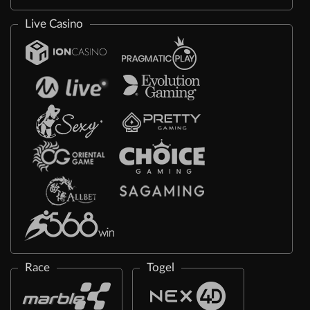
Live Casino
Race
Togel