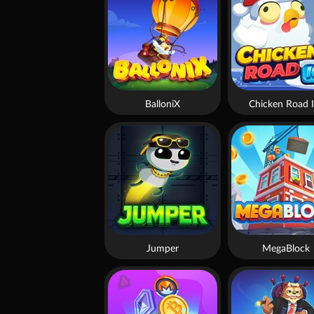
BalloniX
Chicken Road 
Jumper
MegaBlock