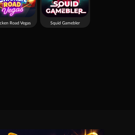
cken Road Vegas
Squid Gamebler