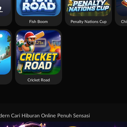
Fish Boom
Penalty Nations Cup
Chi
Cricket Road
rn Cari Hiburan Online Penuh Sensasi