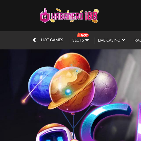
HOT GAMES
SLOTS
LIVE CASINO
RA