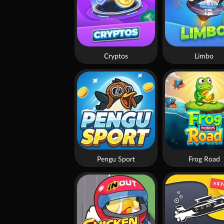
Cryptos
Limbo
Pengu Sport
Frog Road