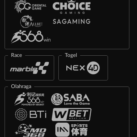
Race
Togel
Olahraga