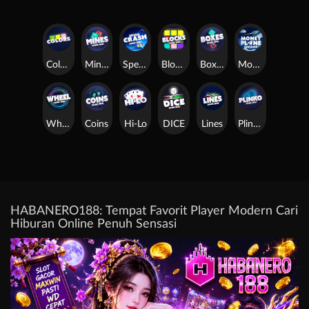
Colors
Mines
Speed Crash
Blocks
Boxes
Moneyplane
Wheel
Coins
Hi-Lo
DICE
Lines
Plinko
HABANERO188: Tempat Favorit Player Modern Cari
Hiburan Online Penuh Sensasi