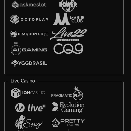
Live Casino