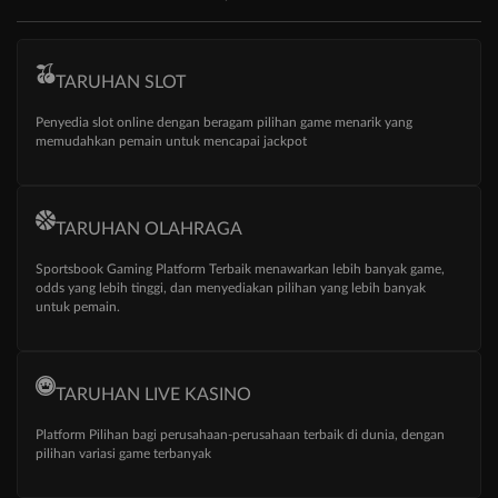
TARUHAN SLOT
Penyedia slot online dengan beragam pilihan game menarik yang
memudahkan pemain untuk mencapai jackpot
TARUHAN OLAHRAGA
Sportsbook Gaming Platform Terbaik menawarkan lebih banyak game,
odds yang lebih tinggi, dan menyediakan pilihan yang lebih banyak
untuk pemain.
TARUHAN LIVE KASINO
Platform Pilihan bagi perusahaan-perusahaan terbaik di dunia, dengan
pilihan variasi game terbanyak